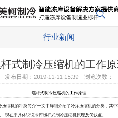
行业新闻
螺杆式制冷压缩机的工作原
发布日期：2019-11-11 15:39 浏览次数：
螺杆式制冷压缩机的工作原理
制冷压缩机的种类简介”一文中详细介绍了冷库压缩机的分类，其中
机，现在来具体说说冷库螺杆式制冷压缩机原理及优缺点。