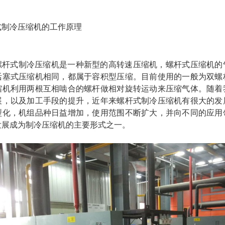
式制冷压缩机的工作原理
螺杆式制冷压缩机是一种新型的高转速压缩机，螺杆式压缩机的
活塞式压缩机相同，都属于容积型压缩。目前使用的一般为双螺
缩机利用两根互相啮合的螺杆做相对旋转运动来压缩气体。随着
展，以及加工手段的提升，近年来螺杆式制冷压缩机有很大的发
型化，机组品种日益增加，使用范围不断扩大，并向不同的应用
发展成为制冷压缩机的主要形式之一。