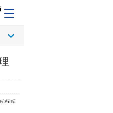
理
有说到螺